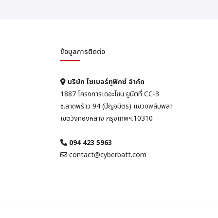
ข้อมูลการติดต่อ
บริษัท ไซเบอร์ทูฟิกซ์ จำกัด
1887 โครงการเดอะโซน ยูนิตที่ CC-3
ซ.ลาดพร้าว 94 (ปัญจมิตร) แขวงพลับพลา
เขตวังทองหลาง กรุงเทพฯ.10310
094 423 5963
contact@cyberbatt.com