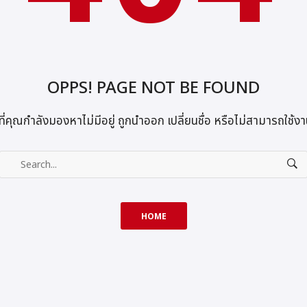
OPPS! PAGE NOT BE FOUND
่คุณกำลังมองหาไม่มีอยู่ ถูกนำออก เปลี่ยนชื่อ หรือไม่สามารถใช้งา
HOME