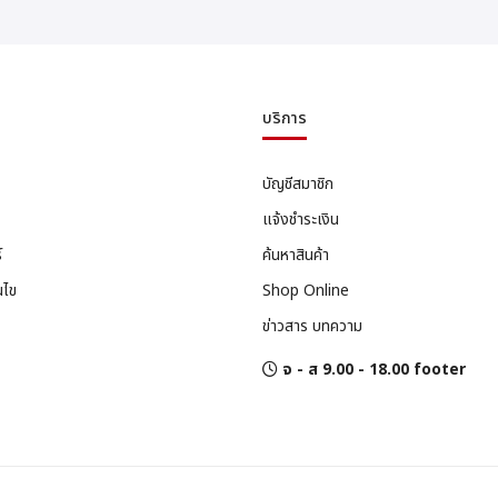
บริการ
บัญชีสมาชิก
แจ้งชำระเงิน
์
ค้นหาสินค้า
นไข
Shop Online
ข่าวสาร บทความ
จ - ส 9.00 - 18.00 footer