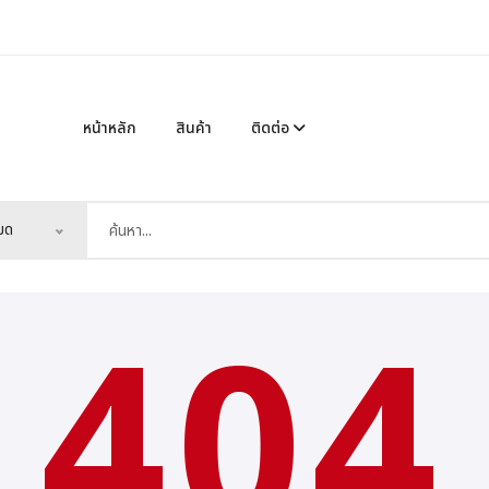
หน้าหลัก
สินค้า
ติดต่อ
หมด
404