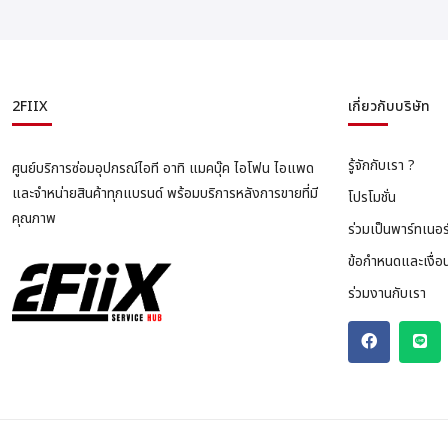
2FIIX
เกี่ยวกับบริษัท
รู้จักกับเรา ?
ศูนย์บริการซ่อมอุปกรณ์ไอที อาทิ แมคบุ๊ค ไอโฟน ไอแพด
และจำหน่ายสินค้าทุกแบรนด์ พร้อมบริการหลังการขายที่มี
โปรโมชั่น
คุณภาพ
ร่วมเป็นพาร์ทเนอร
ข้อกำหนดและเงื่อ
ร่วมงานกับเรา